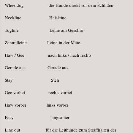
Wheeldog die Hunde direkt vor dem Schlitten
Neckline Halsleine
Tugline Leine am Geschirr
Zentralleine Leine in der Mitte
Haw / Gee nach links / nach rechts
Gerade aus Gerade aus
Stay Steh
Gee vorbei rechts vorbei
Haw vorbei links vorbei
Easy langsamer
Line out für die Leithunde zum Straffhalten der