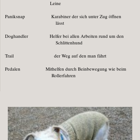
Leine
Paniksnap Karabiner der sich unter Zug öffnen
lässt
Doghandler Helfer bei allen Arbeiten rund um den
Schlittenhund
Trail der Weg auf den man fährt
Pedalen Mithelfen durch Beinbewegung wie beim
Rollerfahren