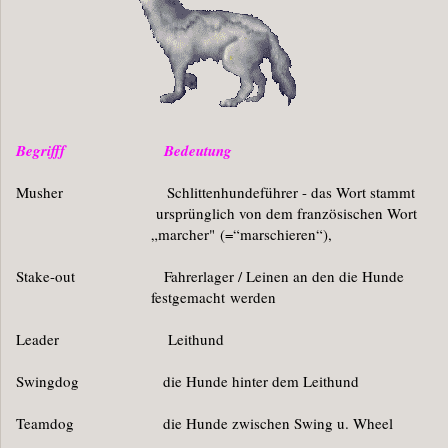
Begrifff Bedeutung
Musher Schlittenhundeführer - das Wort stammt
ursprünglich von dem französischen Wort
„marcher"
(=“marschieren“),
Stake-out Fahrerlager / Leinen an den die Hunde
festgemacht
werden
Leader Leithund
Swingdog die Hunde hinter dem Leithund
Teamdog die Hunde zwischen Swing u. Wheel