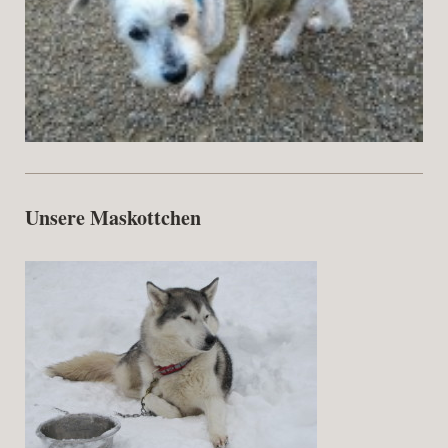
Unsere Maskottchen