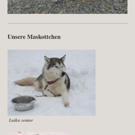
Unsere Maskottchen
Laika senior