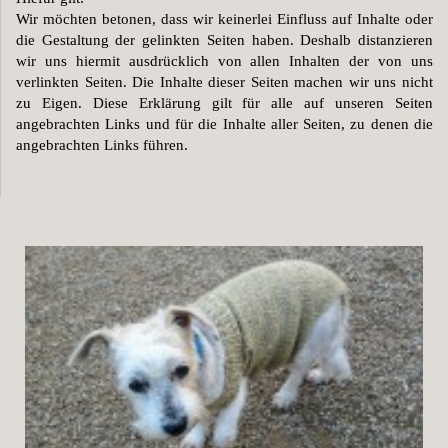
Wir möchten betonen, dass wir keinerlei Einfluss auf Inhalte oder 
die Gestaltung der gelinkten Seiten haben. Deshalb distanzieren 
wir uns hiermit ausdrücklich von allen Inhalten der von uns 
verlinkten Seiten. Die Inhalte dieser Seiten machen wir uns nicht 
zu Eigen. Diese Erklärung gilt für alle auf unseren Seiten 
angebrachten Links und für die Inhalte aller Seiten, zu denen die 
angebrachten Links führen.