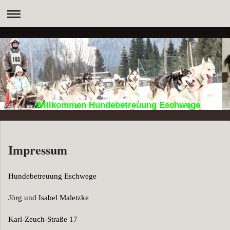
Willkommen Hundebetreuung Eschwege
Impressum
Hundebetreuung Eschwege
Jörg und Isabel Maletzke
Karl-Zeuch-Straße 17