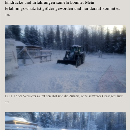
Eindrücke und Erfahrungen sameln konnte. Mein
Erfahrungsschatz ist größer geworden und nur darauf kommt es
an.
15.11.17 der Vermieter räumt den Hof und die Zufahrt, ohne schweres Gerät geht hier
nix