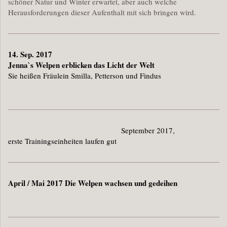
schöner Natur und Winter erwartet, aber auch welche
Herausforderungen dieser Aufenthalt mit sich bringen wird.
14. Sep. 2017
Jenna`s Welpen erblicken das Licht der Welt
Sie heißen Fräulein Smilla, Petterson und Findus
September 2017,
erste Trainingseinheiten laufen gut
April / Mai 2017 Die Welpen wachsen und gedeihen