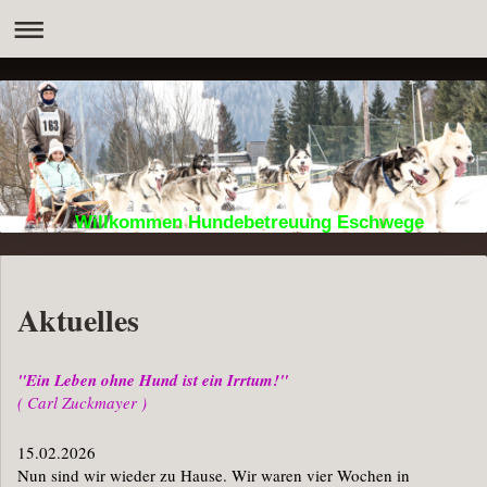
Willkommen Hundebetreuung Eschwege
Aktuelles
"Ein Leben ohne Hund ist ein Irrtum!"
( Carl Zuckmayer )
15.02.2026
Nun sind wir wieder zu Hause. Wir waren vier Wochen in