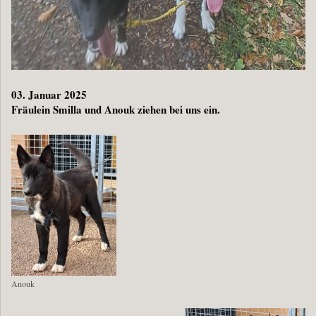
03. Januar 2025
Fräulein Smilla und Anouk ziehen bei uns ein.
Anouk