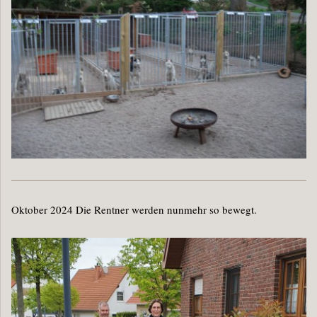
Oktober 2024 Die Rentner werden nunmehr so bewegt.