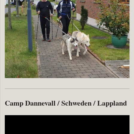
Camp Dannevall / Schweden / Lappland