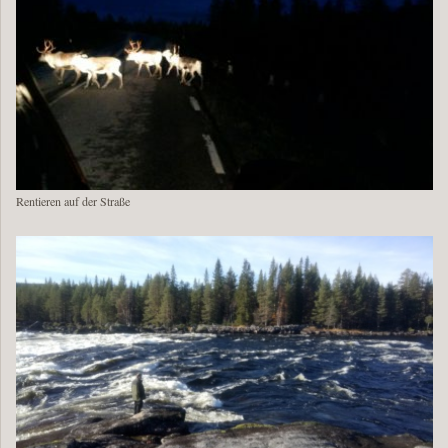
Rentieren auf der Straße