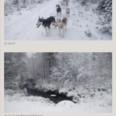
27.10.17
26.10.17 der Winter hält Einzug