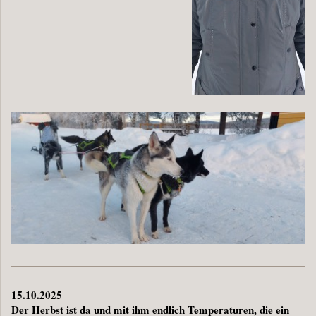
15.10.2025
Der Herbst ist da und mit ihm endlich Temperaturen, die ein