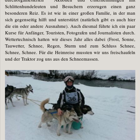
Schlittenhundeleuten und Besuchern erzerugen einen ganz
besonderen Reiz. Es ist wie in einer großen Familie, in der man
sich gegenseitig hilft und unterstützt (natürlich gibt es auch hier
die ein oder andere Ausnahme). Auch diesmal führte ich ein paar
Kurse für Anfänger, Touristen, Fotografen und Journalisten durch.
Wettertechnisch hatten wir dieses Jahr alles dabei (Frost, Sonne,
Tauwetter, Schnee, Regen, Sturm und zum Schluss Schnee,
Schnee, Schnee. Für die Heimreise mussten wir uns freischaufeln
und der Traktor zog uns aus den Schneemassen.