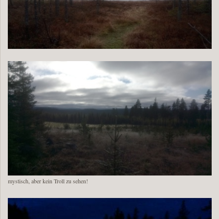
mystisch, aber kein Troll zu sehen!