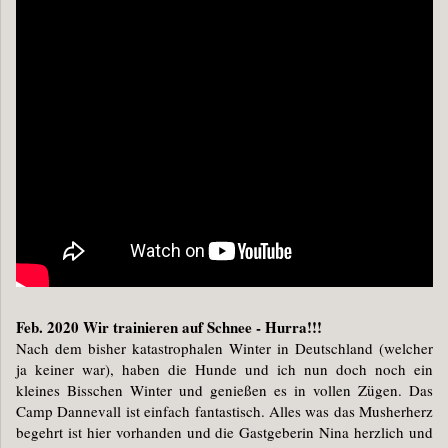
Feb. 2020 Wir trainieren auf Schnee - Hurra!!!
Nach dem bisher katastrophalen Winter in Deutschland (welcher
ja keiner war), haben die Hunde und ich nun doch noch ein
kleines Bisschen Winter und genießen es in vollen Zügen. Das
Camp Dannevall ist einfach fantastisch. Alles was das Musherherz
begehrt ist hier vorhanden und die Gastgeberin Nina herzlich und