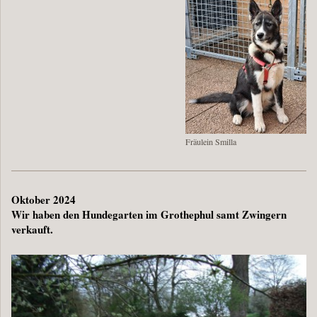
Fräulein Smilla
Oktober 2024
Wir haben den Hundegarten im Grothephul samt Zwingern
verkauft.