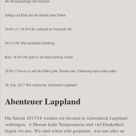
die Zwingeranlage mit Scheune
richtig viel Platz für die Hunde zum Toben
30.09.17 / 18.00 Uhr Ankunft in Vormsele SE
09.15 Uhr Wir erreichen Göteborg
Kiel, 18.45 Uhr geht es auf dem Seeweg weiter
28.09.17 bevor es auf die Fähre geht, Hunde raus, Fütterung und weiter gehts
28. Sep. 2017 Wir starten ins Abenteuer Lappland
Abenteuer Lappland
Die Saison 2017/18 werden wir diesmal in schwedisch Lappland
verbringen. 6 Monate kalte Temperaturen und viel Dunkelheit
liegen vor uns. Wir sind schon sehr gespannt, was uns alles an