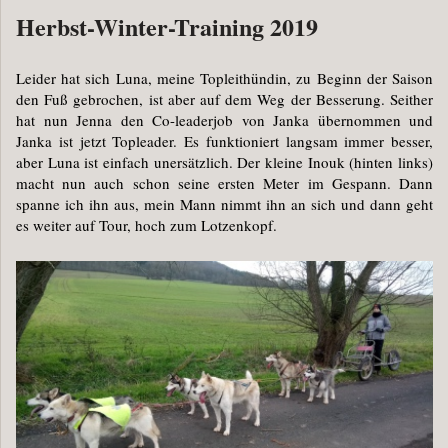
Herbst-Winter-Training 2019
Leider hat sich Luna, meine Topleithündin, zu Beginn der Saison
den Fuß gebrochen, ist aber auf dem Weg der Besserung. Seither
hat nun Jenna den Co-leaderjob von Janka übernommen und
Janka ist jetzt Topleader. Es funktioniert langsam immer besser,
aber Luna ist einfach unersätzlich. Der kleine Inouk (hinten links)
macht nun auch schon seine ersten Meter im Gespann. Dann
spanne ich ihn aus, mein Mann nimmt ihn an sich und dann geht
es weiter auf Tour, hoch zum Lotzenkopf.