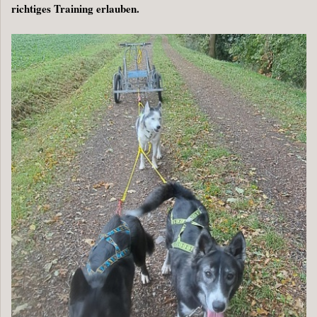
richtiges Training erlauben.