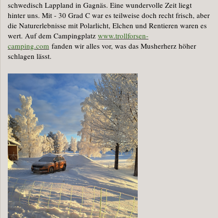
schwedisch Lappland in Gagnäs. Eine wundervolle Zeit liegt
hinter uns. Mit - 30 Grad C war es teilweise doch recht frisch, aber
die Naturerlebnisse mit Polarlicht, Elchen und Rentieren waren es
wert. Auf dem Campingplatz
www.trollforsen-
camping.com
fanden wir alles vor, was das Musherherz höher
schlagen lässt.