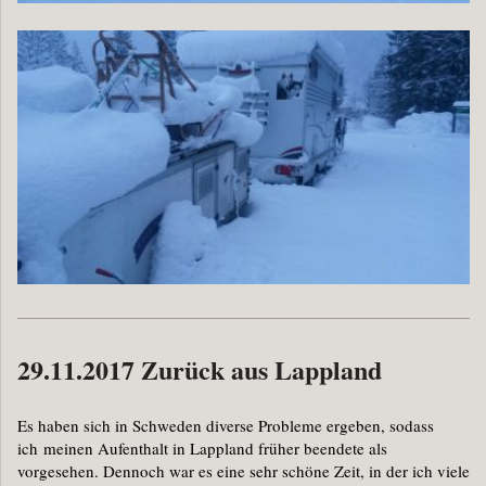
29.11.2017 Zurück aus Lappland
Es haben sich in Schweden diverse Probleme ergeben, sodass
ich meinen Aufenthalt in Lappland früher beendete als
vorgesehen. Dennoch war es eine sehr schöne Zeit, in der ich viele