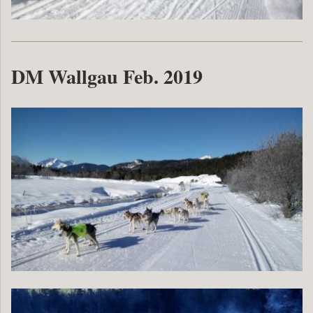
DM Wallgau Feb. 2019