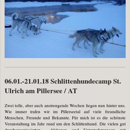
06.01.-21.01.18 Schlittenhundecamp St.
Ulrich am Pillersee / AT
Zwei tolle, aber auch anstrengende Wochen liegen nun hinter uns.
Wie immer trafen wir im Pillerseetal auf viele freundliche
Menschen, Freunde und Bekannte. Für mich ist es die schönste
Veranstaltung im Jahr rund um den Schlittenhund. Die vielen gut
durchorganiesierten Aktionen und Unternehmungen mit