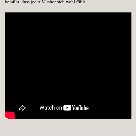
bemüht, dass jeder Musher sich wohl fühlt.