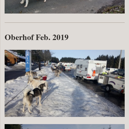
Oberhof Feb. 2019