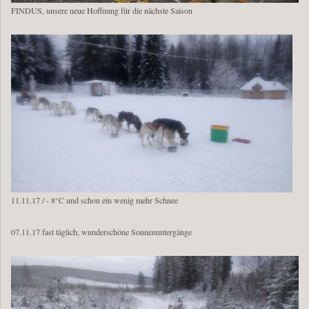
FINDUS, unsere neue Hoffnung für die nächste Saison
11.11.17 / - 8°C und schon ein wenig mehr Schnee
07.11.17 fast täglich, wunderschöne Sonnenuntergänge