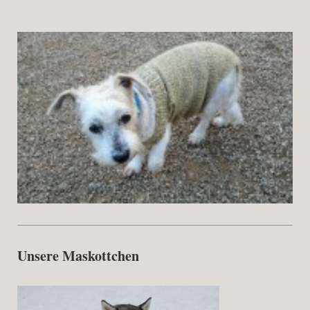
Unsere Maskottchen