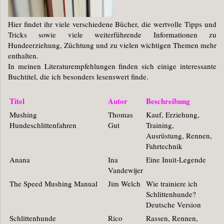
Hier findet ihr viele verschiedene Bücher, die wertvolle Tipps und
Tricks sowie viele weiterführende Informationen zu
Hundeerziehung, Züchtung und zu vielen wichtigen Themen mehr
enthalten.
In meinen Literaturempfehlungen finden sich einige interessante
Buchtitel, die ich besonders lesenswert finde.
Titel
Autor
Beschreibung
Mushing
Thomas
Kauf, Erziehung,
Hundeschlittenfahren
Gut
Training,
Ausrüstung, Rennen,
Fahrtechnik
Anana
Ina
Eine Inuit-Legende
Vandewijer
The Speed Mushing Manual
Jim Welch
Wie trainiere ich
Schlittenhunde?
Deutsche Version
Schlittenhunde
Rico
Rassen, Rennen,